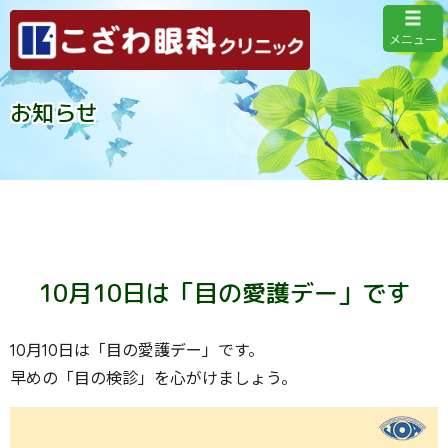
メニュー
お知らせ
10月10日は「目の愛護デー」です
10月10日は「目の愛護デー」です。
早めの「目の検診」を心がけましょう。