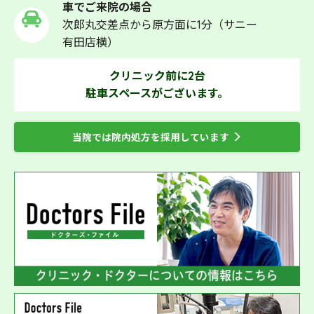
車でご来院の場合
次郎丸交差点から原方面に1分（サニー
有田店横）
クリニック前に2台
駐車スペースがございます。
当院では院内処方を採用しています