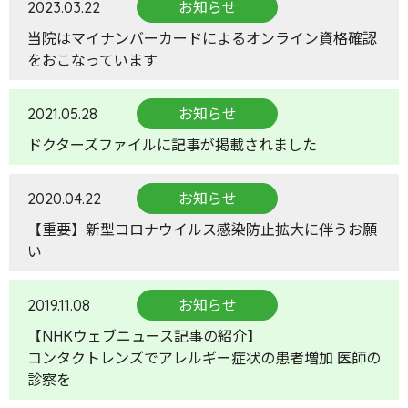
2023.03.22
お知らせ
当院はマイナンバーカードによるオンライン資格確認
をおこなっています
2021.05.28
お知らせ
ドクターズファイルに記事が掲載されました
2020.04.22
お知らせ
【重要】新型コロナウイルス感染防止拡大に伴うお願
い
2019.11.08
お知らせ
【NHKウェブニュース記事の紹介】
コンタクトレンズでアレルギー症状の患者増加 医師の
診察を