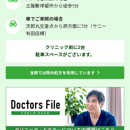
立屋敷停留所から徒歩1分
車でご来院の場合
次郎丸交差点から原方面に1分（サニー
有田店横）
クリニック前に2台
駐車スペースがございます。
当院では院内処方を採用しています