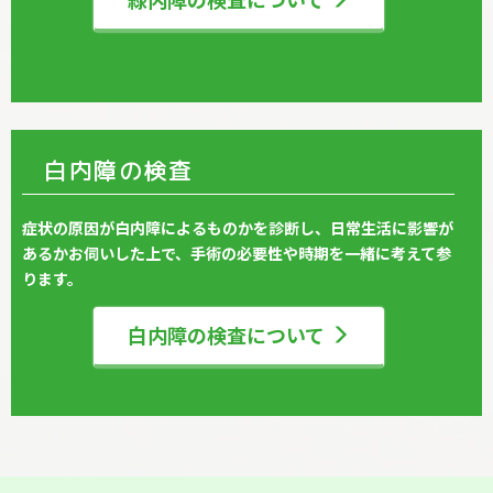
緑内障の検査について
白内障の検査
症状の原因が白内障によるものかを診断し、日常生活に影響が
あるかお伺いした上で、手術の必要性や時期を一緒に考えて参
ります。
白内障の検査について