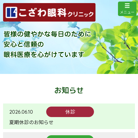
メニュー
お知らせ
2026.06.10
休診
夏期休診のお知らせ