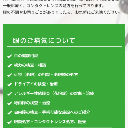
一般診療と、コンタクトレンズの処方を行っております。
眼の不調やお困りごとがありましたら、お気軽にご来院ください。
眼のご病気について
目の健康相談
視力の検査・相談
近視（老眼）の相談・老眼鏡の処方
ドライアイの検査・治療
アレルギー性結膜炎（花粉症）の診断・治療
緑内障の検査・治療
白内障の検査・手術可能な施設へのご紹介
眼鏡処方・コンタクトレンズ処方、販売