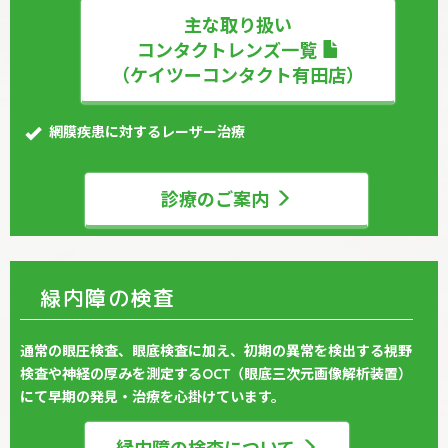
主な取り扱い
コンタクトレンズ一覧
（ケイツーコンタクト有田店）
網膜疾患に対するレーザー治療
診療のご案内
緑内障の検査
通常の眼圧検査、眼底検査に加え、初期の異常を検出する視野
検査や神経の厚みを測定するOCT（眼底三次元画像解析装置）
にて早期の発見・治療を心掛けています。